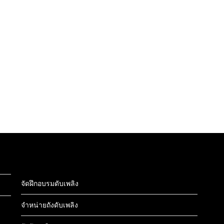
จัดฝึกอบรมดับเพลิง
จำหน่ายถังดับเพลิง