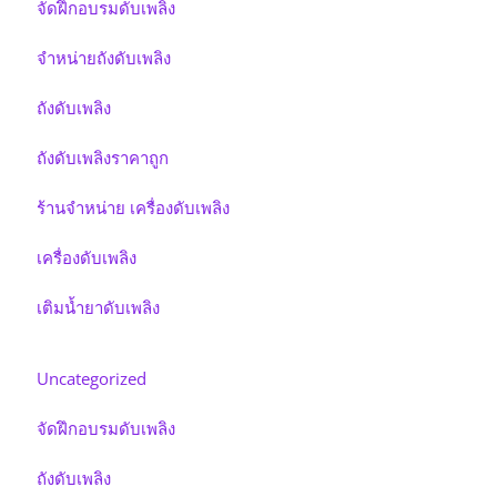
จัดฝึกอบรมดับเพลิง
จำหน่ายถังดับเพลิง
ถังดับเพลิง
ถังดับเพลิงราคาถูก
ร้านจำหน่าย เครื่องดับเพลิง
เครื่องดับเพลิง
เติมน้ำยาดับเพลิง
Uncategorized
จัดฝึกอบรมดับเพลิง
ถังดับเพลิง