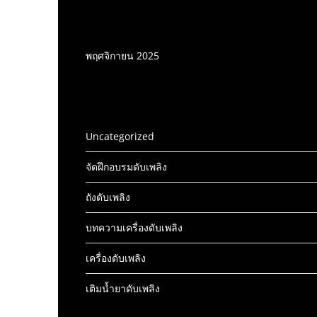
บทความเครื่องดับเพลิง
พฤศจิกายน 2025
หมวดหมู่เครื่องดับเพลิง
Uncategorized
จัดฝึกอบรมดับเพลิง
ถังดับเพลิง
บทความเครื่องดับเพลิง
เครื่องดับเพลิง
เติมน้ำยาดับเพลิง