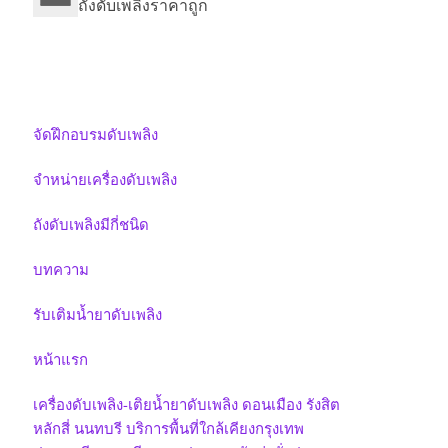
ถังดับเพลิงราคาถูก
จัดฝึกอบรมดับเพลิง
จำหน่ายเครื่องดับเพลิง
ถังดับเพลิงมีกี่ชนิด
บทความ
รับเติมน้ำยาดับเพลิง
หน้าแรก
เครื่องดับเพลิง-เติยน้ำยาดับเพลิง ดอนเมือง รังสิต
หลักสี่ นนทบรี บริการพื้นที่ใกล้เคียงกรุงเทพ