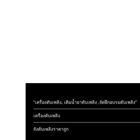
“เครื่องดับเพลิง, เติมน้ำยาดับเพลิง ,จัดฝึกอบรมดับเพลิง”
เครื่องดับเพลิง
ถังดับเพลิงราคาถูก