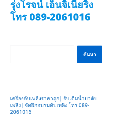
รุ่งโรจน์ เอ็นจิเนียริ่ง
โทร 089-2061016
ค้นหา
ค้นหา
เครื่องดับเพลิงราคาถูก| รับเติมน้ำยาดับ
เพลิง| จัดฝึกอบรมดับเพลิง โทร 089-
2061016