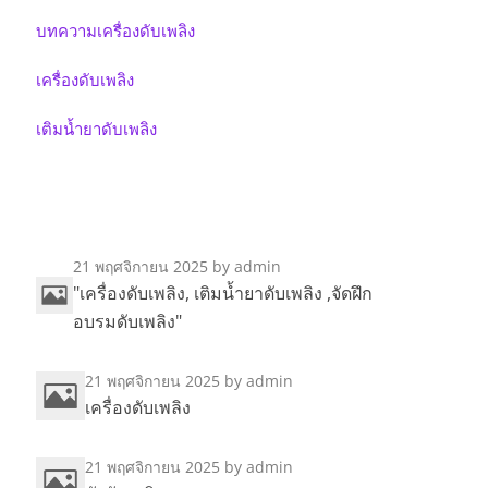
บทความเครื่องดับเพลิง
เครื่องดับเพลิง
เติมน้ำยาดับเพลิง
21 พฤศจิกายน 2025
by admin
"เครื่องดับเพลิง, เติมน้ำยาดับเพลิง ,จัดฝึก
อบรมดับเพลิง"
21 พฤศจิกายน 2025
by admin
เครื่องดับเพลิง
21 พฤศจิกายน 2025
by admin