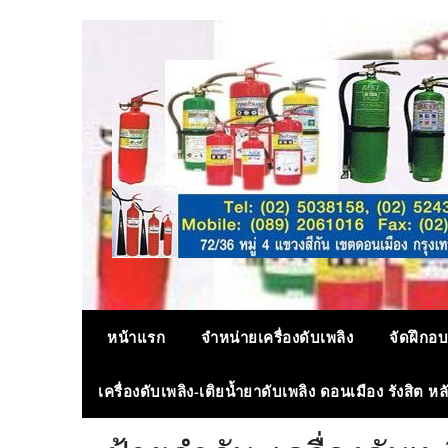
Skip
to
content
หน้าแรก
จำหน่ายเครื่องดับเพลิง
จัดฝึกอบ
เครื่องดับเพลิง-เติยน้ำยาดับเพลิง ดอนเมือง รังสิต ห