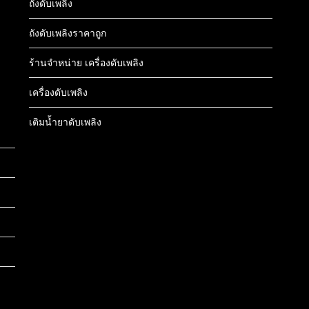
ถังดับเพลิง
ถังดับเพลิงราคาถูก
ร้านจำหน่าย เครื่องดับเพลิง
เครื่องดับเพลิง
เติมน้ำยาดับเพลิง