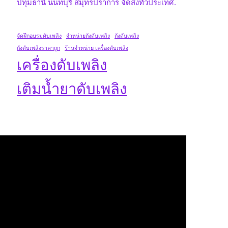
ปทุมธานี นนทบุรี สมุทรปราการ จัดส่งทั่วประเทศ.
จัดฝึกอบรมดับเพลิง
จำหน่ายถังดับเพลิง
ถังดับเพลิง
ถังดับเพลิงราคาถูก
ร้านจำหน่าย เครื่องดับเพลิง
เครื่องดับเพลิง
เติมน้ำยาดับเพลิง