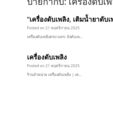
ป้ายกำกับ:
เครื่องดับเพ
“เครื่องดับเพลิง, เติมน้ำยาดับ
Posted on 21 พฤศจิกายน 2025
เครื่องดับเพลิงครบวงจร: ถังดับเพ…
เครื่องดับเพลิง
Posted on 21 พฤศจิกายน 2025
ร้านจำหน่าย เครื่องดับเพลิง | เต…