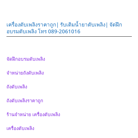
เครื่องดับเพลิงราคาถูก| รับเติมน้ำยาดับเพลิง| จัดฝึก
อบรมดับเพลิง โทร 089-2061016
จัดฝึกอบรมดับเพลิง
จำหน่ายถังดับเพลิง
ถังดับเพลิง
ถังดับเพลิงราคาถูก
ร้านจำหน่าย เครื่องดับเพลิง
เครื่องดับเพลิง