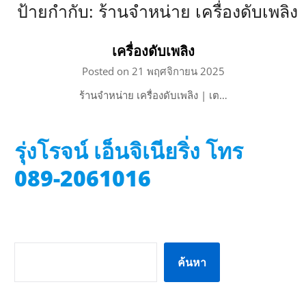
ป้ายกำกับ:
ร้านจำหน่าย เครื่องดับเพลิง
เครื่องดับเพลิง
Posted on 21 พฤศจิกายน 2025
ร้านจำหน่าย เครื่องดับเพลิง | เต…
รุ่งโรจน์ เอ็นจิเนียริ่ง โทร
089-2061016
ค้นหา
ค้นหา