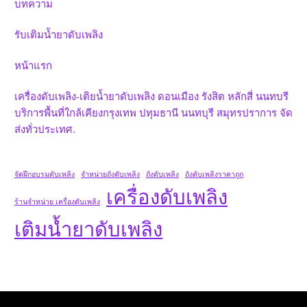
บทความ
รับเติมน้ำยาดับเพลิง
หน้าแรก
เครื่องดับเพลิง-เติยน้ำยาดับเพลิง ดอนเมือง รังสิต หลักสี่ นนทบรี
บริการพื้นที่ใกล้เคียงกรุงเทพ ปทุมธานี นนทบุรี สมุทรปราการ จัด
ส่งทั่วประเทศ.
จัดฝึกอบรมดับเพลิง
จำหน่ายถังดับเพลิง
ถังดับเพลิง
ถังดับเพลิงราคาถูก
เครื่องดับเพลิง
ร้านจำหน่าย เครื่องดับเพลิง
เติมน้ำยาดับเพลิง