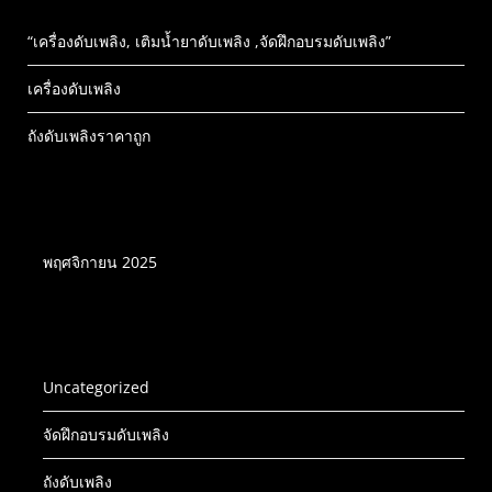
“เครื่องดับเพลิง, เติมน้ำยาดับเพลิง ,จัดฝึกอบรมดับเพลิง”
เครื่องดับเพลิง
ถังดับเพลิงราคาถูก
บทความเครื่องดับเพลิง
พฤศจิกายน 2025
หมวดหมู่เครื่องดับเพลิง
Uncategorized
จัดฝึกอบรมดับเพลิง
ถังดับเพลิง