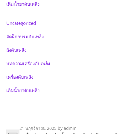
เติมน้ำยาดับเพลิง
Uncategorized
จัดฝึกอบรมดับเพลิง
ถังดับเพลิง
บทความเครื่องดับเพลิง
เครื่องดับเพลิง
เติมน้ำยาดับเพลิง
21 พฤศจิกายน 2025
by admin