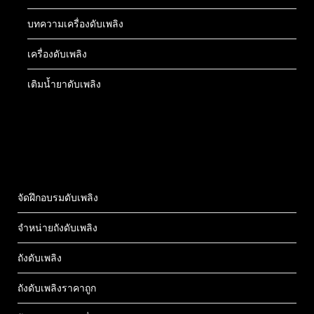
บทความเครื่องดับเพลิง
เครื่องดับเพลิง
เติมน้ำยาดับเพลิง
จัดฝึกอบรมดับเพลิง
จำหน่ายถังดับเพลิง
ถังดับเพลิง
ถังดับเพลิงราคาถูก