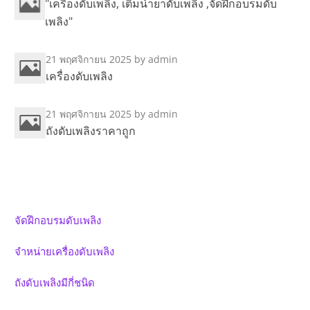
"เครื่องดับเพลิง, เติมน้ำยาดับเพลิง ,จัดฝึกอบรมดับ
เพลิง"
21 พฤศจิกายน 2025
by admin
เครื่องดับเพลิง
21 พฤศจิกายน 2025
by admin
ถังดับเพลิงราคาถูก
จัดฝึกอบรมดับเพลิง
จำหน่ายเครื่องดับเพลิง
ถังดับเพลิงมีกี่ชนิด