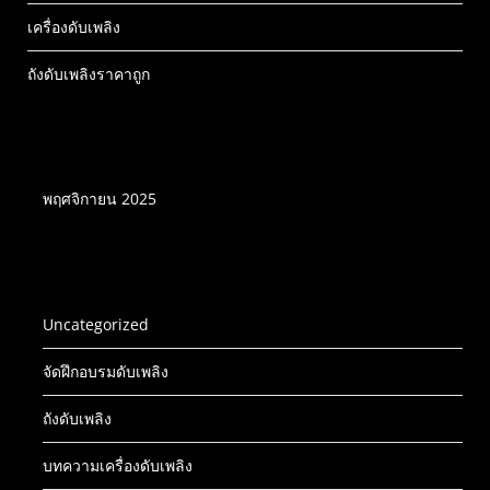
เครื่องดับเพลิง
ถังดับเพลิงราคาถูก
บทความเครื่องดับเพลิง
พฤศจิกายน 2025
หมวดหมู่เครื่องดับเพลิง
Uncategorized
จัดฝึกอบรมดับเพลิง
ถังดับเพลิง
บทความเครื่องดับเพลิง