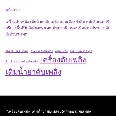
หน้าแรก
เครื่องดับเพลิง-เติยน้ำยาดับเพลิง ดอนเมือง รังสิต หลักสี่ นนทบรี
บริการพื้นที่ใกล้เคียงกรุงเทพ ปทุมธานี นนทบุรี สมุทรปราการ จัด
ส่งทั่วประเทศ.
จัดฝึกอบรมดับเพลิง
จำหน่ายถังดับเพลิง
ถังดับเพลิง
ถังดับเพลิงราคาถูก
เครื่องดับเพลิง
ร้านจำหน่าย เครื่องดับเพลิง
เติมน้ำยาดับเพลิง
“เครื่องดับเพลิง, เติมน้ำยาดับเพลิง ,จัดฝึกอบรมดับเพลิง”