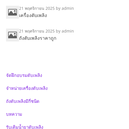
21 พฤศจิกายน 2025
by admin
เครื่องดับเพลิง
21 พฤศจิกายน 2025
by admin
ถังดับเพลิงราคาถูก
จัดฝึกอบรมดับเพลิง
จำหน่ายเครื่องดับเพลิง
ถังดับเพลิงมีกี่ชนิด
บทความ
รับเติมน้ำยาดับเพลิง