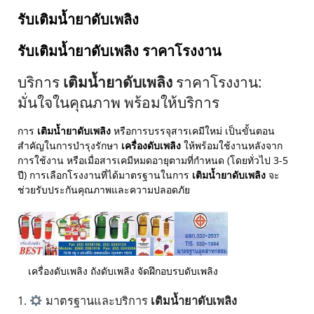
รับเติมน้ำยาดับเพลิง
รับเติมน้ำยาดับเพลิง ราคาโรงงาน
บริการ
เติมน้ำยาดับเพลิง
ราคาโรงงาน:
มั่นใจในคุณภาพ พร้อมให้บริการ
การ
เติมน้ำยาดับเพลิง
หรือการบรรจุสารเคมีใหม่ เป็นขั้นตอน
สำคัญในการบำรุงรักษา
เครื่องดับเพลิง
ให้พร้อมใช้งานหลังจาก
การใช้งาน หรือเมื่อสารเคมีหมดอายุตามที่กำหนด (โดยทั่วไป 3-5
ปี) การเลือกโรงงานที่ได้มาตรฐานในการ
เติมน้ำยาดับเพลิง
จะ
ช่วยรับประกันคุณภาพและความปลอดภัย
เครื่องดับเพลิง ถังดับเพลิง จัดฝึกอบรบดับเพลิง
1.
มาตรฐานและบริการ
เติมน้ำยาดับเพลิง