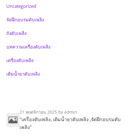
Uncategorized
จัดฝึกอบรมดับเพลิง
ถังดับเพลิง
บทความเครื่องดับเพลิง
เครื่องดับเพลิง
เติมน้ำยาดับเพลิง
21 พฤศจิกายน 2025
by admin
"เครื่องดับเพลิง, เติมน้ำยาดับเพลิง ,จัดฝึกอบรมดับ
เพลิง"