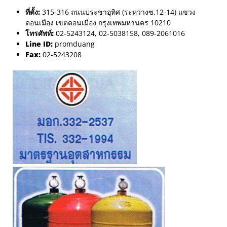
ที่ตั้ง:
315-316 ถนนประชาอุทิศ (ระหว่างซ.12-14) แขวง
ดอนเมือง เขตดอนเมือง กรุงเทพมหานคร 10210
โทรศัพท์:
02-5243124, 02-5038158, 089-2061016
Line ID:
promduang
Fax:
02-5243208