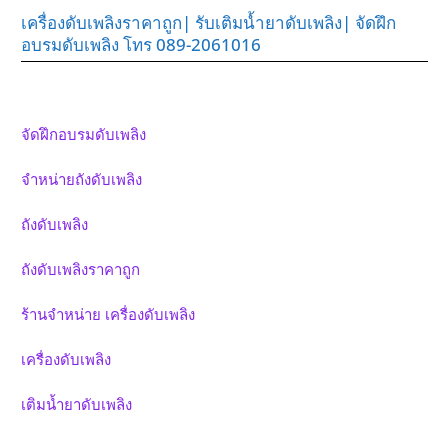
เครื่องดับเพลิงราคาถูก| รับเติมน้ำยาดับเพลิง| จัดฝึก
อบรมดับเพลิง โทร 089-2061016
จัดฝึกอบรมดับเพลิง
จำหน่ายถังดับเพลิง
ถังดับเพลิง
ถังดับเพลิงราคาถูก
ร้านจำหน่าย เครื่องดับเพลิง
เครื่องดับเพลิง
เติมน้ำยาดับเพลิง