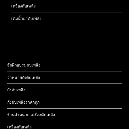
เครื่องดับเพลิง
เติมน้ำยาดับเพลิง
จัดฝึกอบรมดับเพลิง
จำหน่ายถังดับเพลิง
ถังดับเพลิง
ถังดับเพลิงราคาถูก
ร้านจำหน่าย เครื่องดับเพลิง
เครื่องดับเพลิง