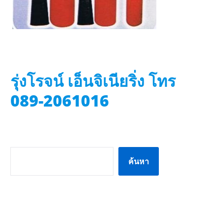
รุ่งโรจน์ เอ็นจิเนียริ่ง โทร
089-2061016
ค้นหา
ค้นหา