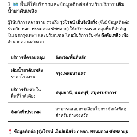
3.
พื้นที่ให้บริการและข้อมูลติดต่อสำหรับบริการ
เติม
น้ำยาดับเพลิง
ผู้ให้บริการหลายราย รวมถึง
รุ่งโรจน์ เอ็นจิเนียริ่ง
(ซึ่งมีข้อมูลติดต่อ
ร่วมกับ หจก. พรหมดวง ซัพพลาย) ให้บริการครอบคลุมพื้นที่สำคัญ
ในเขตกรุงเทพฯ และปริมณฑล โดยมีบริการรับ-ส่ง
ถังดับเพลิง
เพื่อ
อำนวยความสะดวก
บริการที่ครอบคลุม
จังหวัด/พื้นที่หลัก
เติมน้ำยาดับเพลิง
กรุงเทพมหานคร
ราคาโรงงาน
บริการรับ-ส่ง
ใน
ปทุมธานี
,
นนทบุรี
,
สมุทรปราการ
พื้นที่ใกล้เคียง
สามารถสอบถามเงื่อนไขการจัดส่งพัสดุ
จัดส่งทั่วประเทศ
สำหรับต่างจังหวัด
ข้อมูลติดต่อ (รุ่งโรจน์ เอ็นจิเนียริ่ง / หจก. พรหมดวง ซัพพลาย):