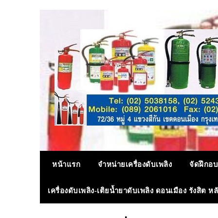
Skip
to
content
หน้าแรก
จำหน่ายเครื่องดับเพลิง
จัดฝึกอบ
เครื่องดับเพลิง-เติยน้ำยาดับเพลิง ดอนเมือง รังสิต ห