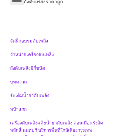
ถังดับเพลิงราคาถูก
จัดฝึกอบรมดับเพลิง
จำหน่ายเครื่องดับเพลิง
ถังดับเพลิงมีกี่ชนิด
บทความ
รับเติมน้ำยาดับเพลิง
หน้าแรก
เครื่องดับเพลิง-เติยน้ำยาดับเพลิง ดอนเมือง รังสิต
หลักสี่ นนทบรี บริการพื้นที่ใกล้เคียงกรุงเทพ