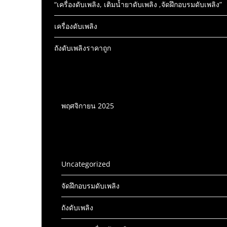
“เครื่องดับเพลิง, เติมน้ำยาดับเพลิง ,จัดฝึกอบรมดับเพลิง”
เครื่องดับเพลิง
ถังดับเพลิงราคาถูก
บทความเครื่องดับเพลิง
พฤศจิกายน 2025
หมวดหมู่เครื่องดับเพลิง
Uncategorized
จัดฝึกอบรมดับเพลิง
ถังดับเพลิง