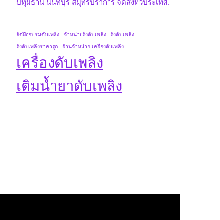
ปทุมธานี นนทบุรี สมุทรปราการ จัดส่งทั่วประเทศ.
จัดฝึกอบรมดับเพลิง
จำหน่ายถังดับเพลิง
ถังดับเพลิง
ถังดับเพลิงราคาถูก
ร้านจำหน่าย เครื่องดับเพลิง
เครื่องดับเพลิง
เติมน้ำยาดับเพลิง