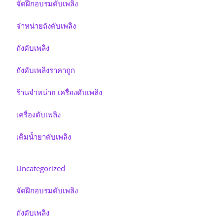
จัดฝึกอบรมดับเพลิง
จำหน่ายถังดับเพลิง
ถังดับเพลิง
ถังดับเพลิงราคาถูก
ร้านจำหน่าย เครื่องดับเพลิง
เครื่องดับเพลิง
เติมน้ำยาดับเพลิง
Uncategorized
จัดฝึกอบรมดับเพลิง
ถังดับเพลิง