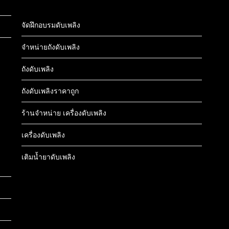
จัดฝึกอบรมดับเพลิง
จำหน่ายถังดับเพลิง
ถังดับเพลิง
ถังดับเพลิงราคาถูก
ร้านจำหน่าย เครื่องดับเพลิง
เครื่องดับเพลิง
เติมน้ำยาดับเพลิง