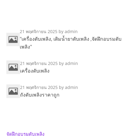
21 พฤศจิกายน 2025
by admin
"เครื่องดับเพลิง, เติมน้ำยาดับเพลิง ,จัดฝึกอบรมดับ
เพลิง"
21 พฤศจิกายน 2025
by admin
เครื่องดับเพลิง
21 พฤศจิกายน 2025
by admin
ถังดับเพลิงราคาถูก
จัดฝึกอบรมดับเพลิง