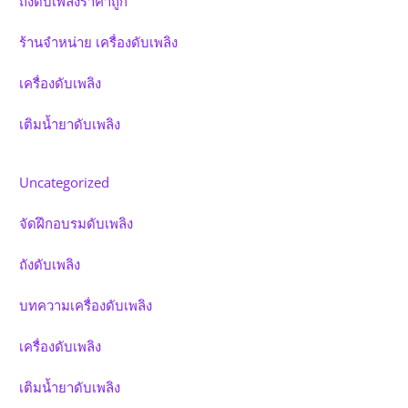
ถังดับเพลิงราคาถูก
ร้านจำหน่าย เครื่องดับเพลิง
เครื่องดับเพลิง
เติมน้ำยาดับเพลิง
Uncategorized
จัดฝึกอบรมดับเพลิง
ถังดับเพลิง
บทความเครื่องดับเพลิง
เครื่องดับเพลิง
เติมน้ำยาดับเพลิง