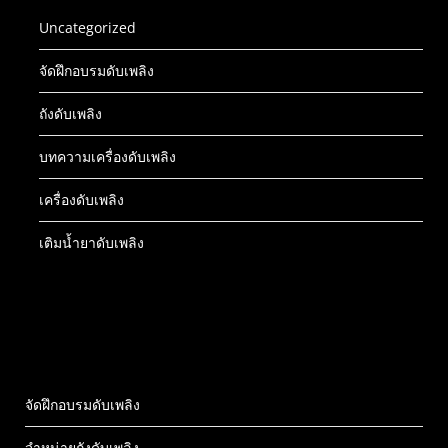
Uncategorized
จัดฝึกอบรมดับเพลิง
ถังดับเพลิง
บทความเครื่องดับเพลิง
เครื่องดับเพลิง
เติมน้ำยาดับเพลิง
จัดฝึกอบรมดับเพลิง
จำหน่ายถังดับเพลิง