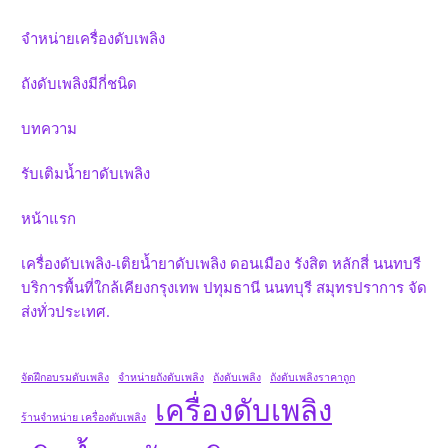
จำหน่ายเครื่องดับเพลิง
ถังดับเพลิงมีกี่ชนิด
บทความ
รับเติมน้ำยาดับเพลิง
หน้าแรก
เครื่องดับเพลิง-เติยน้ำยาดับเพลิง ดอนเมือง รังสิต หลักสี่ นนทบรี
บริการพื้นที่ใกล้เคียงกรุงเทพ ปทุมธานี นนทบุรี สมุทรปราการ จัด
ส่งทั่วประเทศ.
จัดฝึกอบรมดับเพลิง
จำหน่ายถังดับเพลิง
ถังดับเพลิง
ถังดับเพลิงราคาถูก
เครื่องดับเพลิง
ร้านจำหน่าย เครื่องดับเพลิง