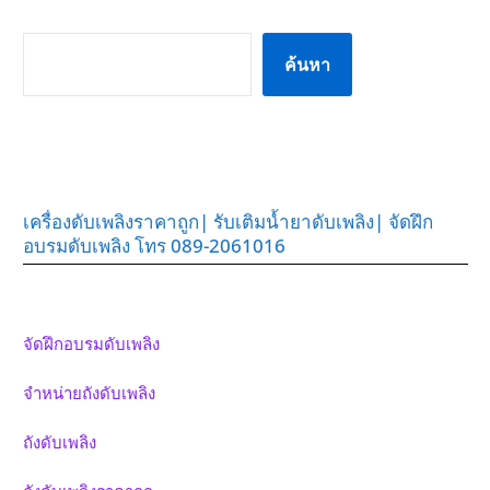
ค้นหา
ค้นหา
เครื่องดับเพลิงราคาถูก| รับเติมน้ำยาดับเพลิง| จัดฝึก
อบรมดับเพลิง โทร 089-2061016
จัดฝึกอบรมดับเพลิง
จำหน่ายถังดับเพลิง
ถังดับเพลิง