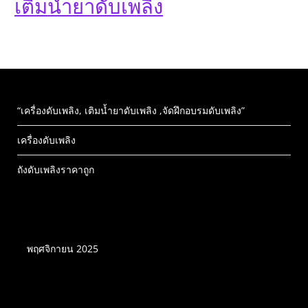
เติมน้ำยาดับเพลิง
“เครื่องดับเพลิง, เติมน้ำยาดับเพลิง ,จัดฝึกอบรมดับเพลิง”
เครื่องดับเพลิง
ถังดับเพลิงราคาถูก
บทความเครื่องดับเพลิง
พฤศจิกายน 2025
หมวดหมู่เครื่องดับเพลิง