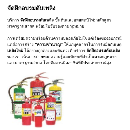
จัดฝึกอบรมดับเพลิง
บริการ
จัดฝึกอบรมดับเพลิง
ขั้นต้นและอพยพหนีไฟ: หลักสูตร
มาตรฐานสากล พร้อมใบรับรองตามกฎหมาย
การเตรียมความพร้อมด้านความปลอดภัยไม่ใช่แค่เรื่องของอุปกรณ์
แต่คือการสร้าง
“ความชำนาญ”
ให้แก่บุคลากรในการรับมือกับเหตุ
เพลิงไหม้
ได้อย่างถูกต้องและทันท่วงที บริการ
จัดฝึกอบรมดับเพลิง
ของเรา เน้นการถ่ายทอดความรู้และทักษะที่จำเป็นตามกฎหมาย
และมาตรฐานสากล โดยทีมงานมืออาชีพที่มีประสบการณ์สูง